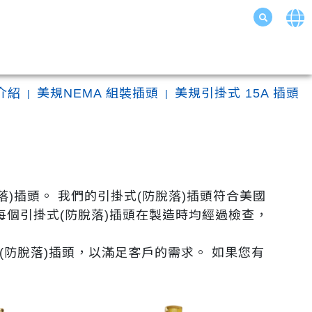
介紹
美規NEMA 組裝插頭
美規引掛式 15A 插頭
落)插頭。 我們的引掛式(防脫落)插頭符合美國
 每個引掛式(防脫落)插頭在製造時均經過檢查，
式(防脫落)插頭，以滿足客戶的需求。 如果您有