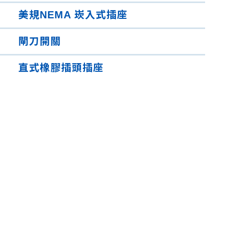
美規引掛 30A 插座
美規崁入式直式插頭
美規NEMA 崁入式插座
美規引掛式30A暗插座
美規引掛崁入式15A法蘭插頭
美規崁入式直式插座
閘刀開關
美規引掛崁入式20A法蘭插頭
美規引掛崁入式15A法蘭插座
美規引掛崁入式30A法蘭插頭
單投閘刀開關
直式橡膠插頭插座
美規引掛崁入式20A法蘭插座
雙投閘刀開關
美規引掛崁入式30A法蘭插座
橡膠插頭
橡膠插座