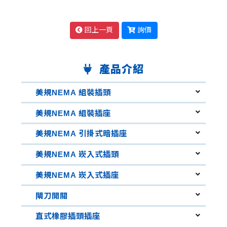
回上一頁
詢價
產品介紹
美規NEMA 組裝插頭
美規直式組裝插頭
美規NEMA 組裝插座
美規引掛式 15A 插頭
美規直式組裝插座
美規引掛式 20A 插頭
美規NEMA 引掛式暗插座
美規引掛 15A 插座
美規引掛式 30A 插頭
美規引掛式15A暗插座
美規引掛 20A 插座
美規NEMA 崁入式插頭
美規引掛式20A暗插座
美規引掛 30A 插座
美規崁入式直式插頭
美規引掛式30A暗插座
美規NEMA 崁入式插座
美規引掛崁入式15A法蘭插頭
美規崁入式直式插座
美規引掛崁入式20A法蘭插頭
閘刀開關
美規引掛崁入式15A法蘭插座
美規引掛崁入式30A法蘭插頭
單投閘刀開關
美規引掛崁入式20A法蘭插座
直式橡膠插頭插座
雙投閘刀開關