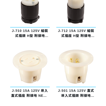
J-710 15A 125V 組裝
J-712 15A 125V 組裝
式插頭 H型 附接地
式插座 H型 附接地
NEMA 5-15
NEMA 5-15
J-502 15A 125V 崁入
J-501 15A 125V 直式
直式插座 附接地 NEMA
崁入式插頭 附接地
5-15
NEMA 5-15