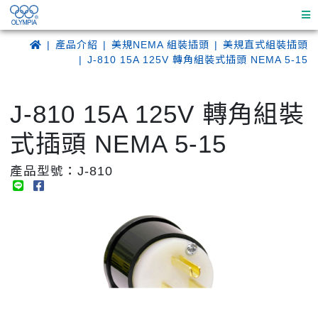
產品介紹
美規NEMA 組裝插頭
美規直式組裝插頭
J-810 15A 125V 轉角組裝式插頭 NEMA 5-15
J-810 15A 125V 轉角組裝
式插頭 NEMA 5-15
產品型號：J-810